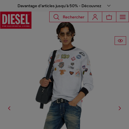
Davantage d’articles jusqu’à 50% - Découvrez
Rechercher