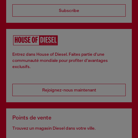
Subscribe
Entrez dans House of Diesel. Faites partie d'une
communauté mondiale pour profiter d'avantages
exclusifs.
Rejoignez-nous maintenant
Points de vente
Trouvez un magasin Diesel dans votre ville.