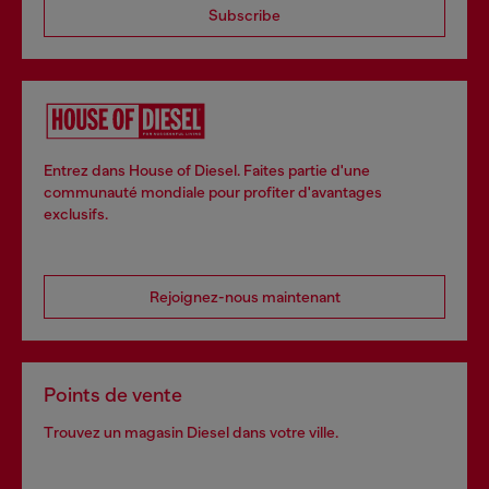
Subscribe
Entrez dans House of Diesel. Faites partie d'une
communauté mondiale pour profiter d'avantages
exclusifs.
Rejoignez-nous maintenant
Points de vente
Trouvez un magasin Diesel dans votre ville.