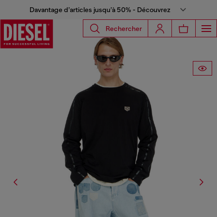
Davantage d’articles jusqu’à 50% - Découvrez
Rechercher