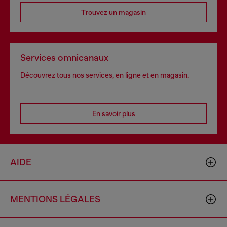
Trouvez un magasin
Services omnicanaux
Découvrez tous nos services, en ligne et en magasin.
En savoir plus
AIDE
MENTIONS LÉGALES