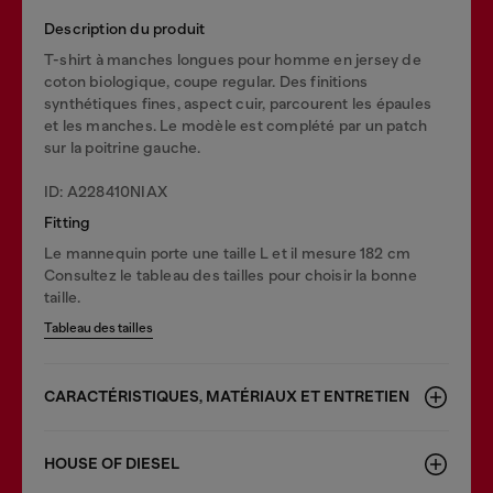
Description du produit
T-shirt à manches longues pour homme en jersey de
coton biologique, coupe regular. Des finitions
synthétiques fines, aspect cuir, parcourent les épaules
et les manches. Le modèle est complété par un patch
sur la poitrine gauche.
ID: A228410NIAX
Fitting
Le mannequin porte une taille L et il mesure 182 cm
Consultez le tableau des tailles pour choisir la bonne
taille.
Tableau des tailles
CARACTÉRISTIQUES, MATÉRIAUX ET ENTRETIEN
HOUSE OF DIESEL