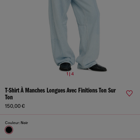
1 | 4
T-Shirt À Manches Longues Avec Finitions Ton Sur
Ton
150,00 €
Couleur:
Noir