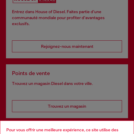
Entrez dans House of Diesel. Faites partie d'une
communauté mondiale pour profiter d'avantages
exclusifs.
Rejoignez-nous maintenant
Points de vente
Trouvez un magasin Diesel dans votre ville.
Trouvez un magasin
Pour vous offrir une meilleure expérience, ce site utilise des
Services omnicanaux