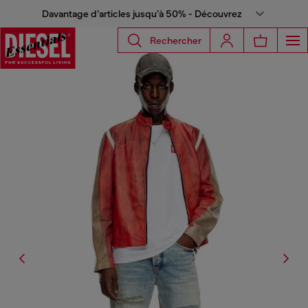
Davantage d’articles jusqu’à 50% - Découvrez
Rechercher