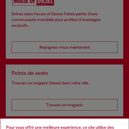
Entrez dans House of Diesel. Faites partie d'une
communauté mondiale pour profiter d'avantages
exclusifs.
Rejoignez-nous maintenant
Points de vente
Trouvez un magasin Diesel dans votre ville.
Trouvez un magasin
Pour vous offrir une meilleure expérience, ce site utilise des