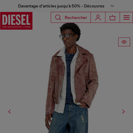
Davantage d’articles jusqu’à 50% - Découvrez
Rechercher