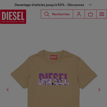
Davantage d’articles jusqu’à 50% - Découvrez
Rechercher