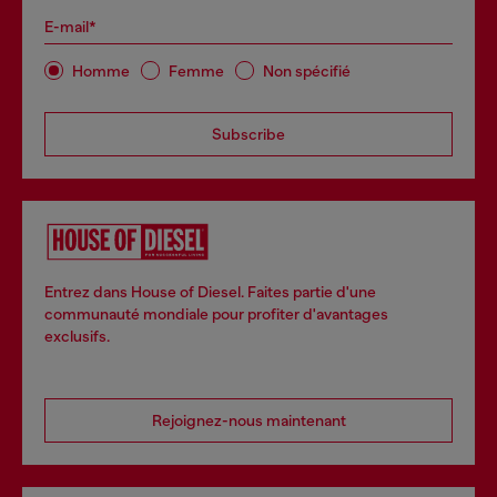
E-mail*
Homme
Femme
Non spécifié
Subscribe
Entrez dans House of Diesel. Faites partie d'une
communauté mondiale pour profiter d'avantages
exclusifs.
Rejoignez-nous maintenant