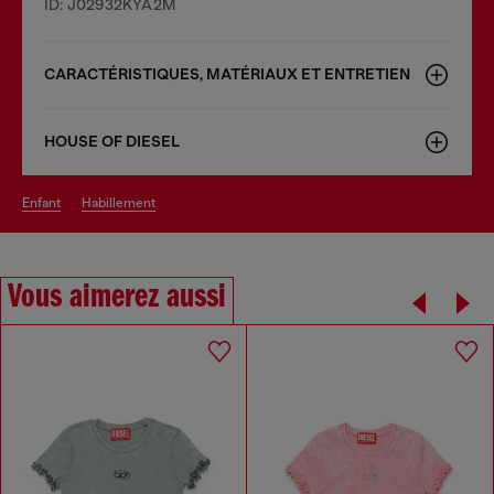
ID: J02932KYA2M
CARACTÉRISTIQUES, MATÉRIAUX ET ENTRETIEN
HOUSE OF DIESEL
enfant
habillement
Vous aimerez aussi