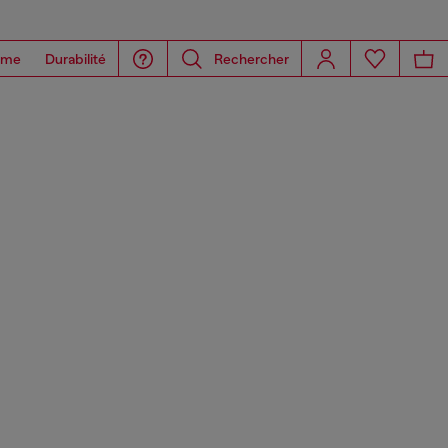
ome
Durabilité
Rechercher