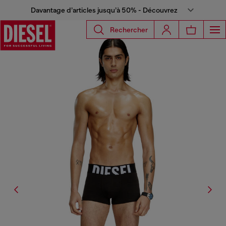
Davantage d’articles jusqu’à 50% - Découvrez
Rechercher