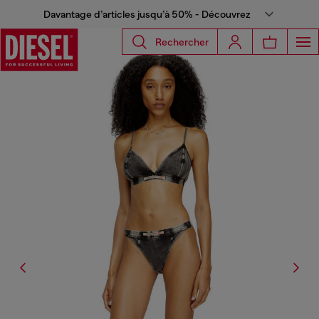
Davantage d’articles jusqu’à 50% - Découvrez
Rechercher