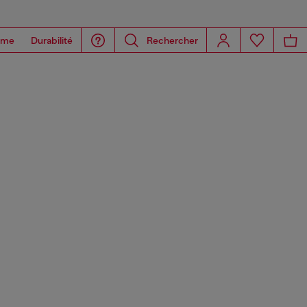
ome
Durabilité
Rechercher