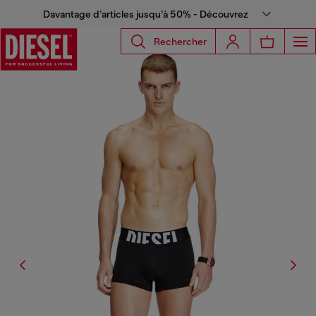
Davantage d’articles jusqu’à 50% - Découvrez
Rechercher