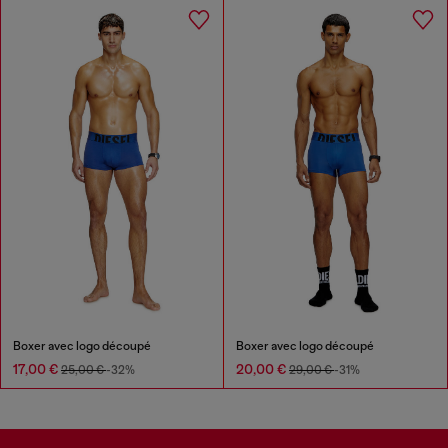
Boxer avec logo découpé
Boxer avec logo découpé
17,00 €
20,00 €
25,00 €
-32%
29,00 €
-31%