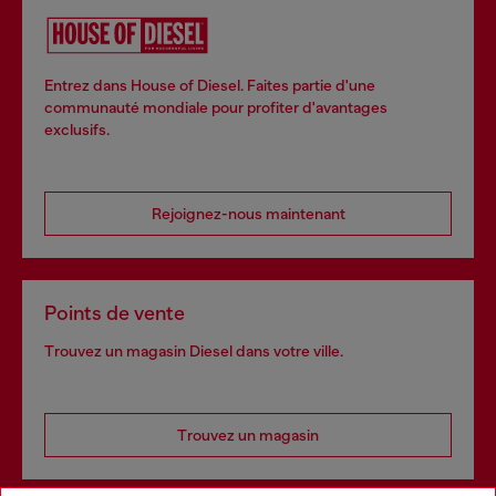
Entrez dans House of Diesel. Faites partie d'une
communauté mondiale pour profiter d'avantages
exclusifs.
Rejoignez-nous maintenant
Points de vente
Trouvez un magasin Diesel dans votre ville.
Trouvez un magasin