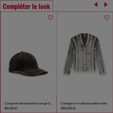
Compléter le look
Casquette de baseball en sergé de coton délavé
Cardigan en maille torsadée traité
80,00 €
350,00 €