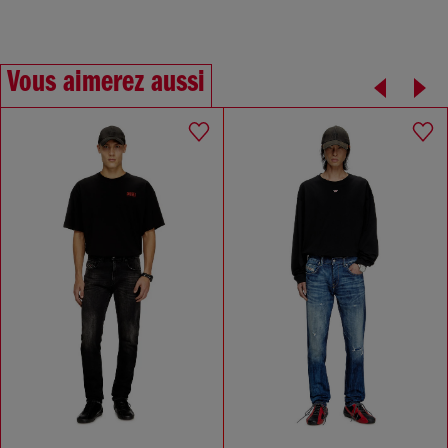
Vous aimerez aussi