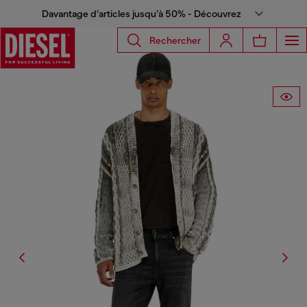
Davantage d’articles jusqu’à 50% - Découvrez
Rechercher