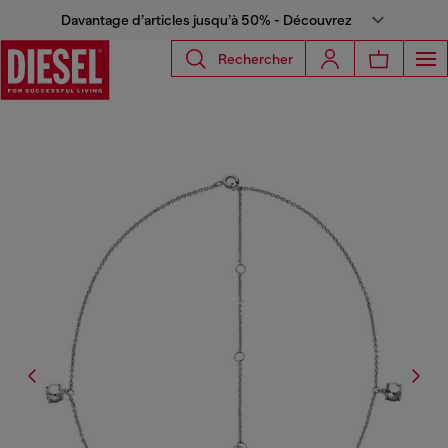
Davantage d’articles jusqu’à 50% - Découvrez
Rechercher