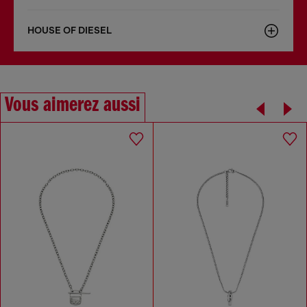
HOUSE OF DIESEL
Vous aimerez aussi