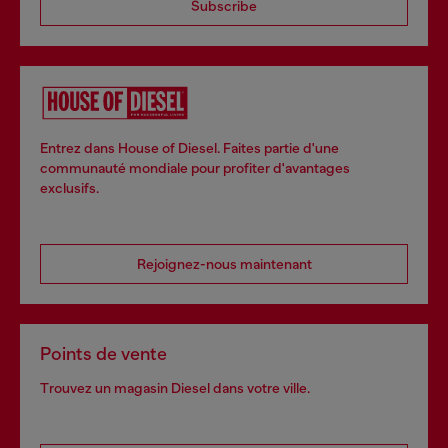
Subscribe
Entrez dans House of Diesel. Faites partie d'une
communauté mondiale pour profiter d'avantages
exclusifs.
Rejoignez-nous maintenant
Points de vente
Trouvez un magasin Diesel dans votre ville.