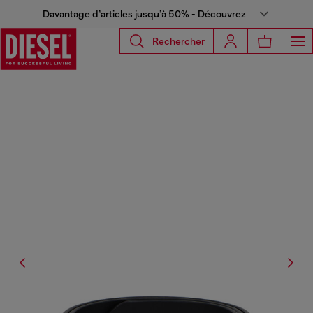
Davantage d’articles jusqu’à 50% - Découvrez
Rechercher