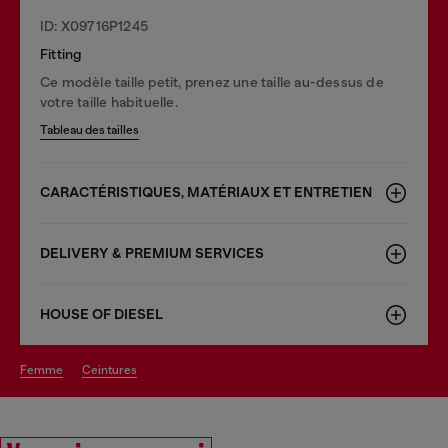
ID: X09716P1245
Fitting
Ce modèle taille petit, prenez une taille au-dessus de
votre taille habituelle.
Tableau des tailles
CARACTÉRISTIQUES, MATÉRIAUX ET ENTRETIEN
DELIVERY & PREMIUM SERVICES
HOUSE OF DIESEL
femme
ceintures