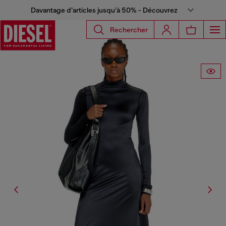
Davantage d’articles jusqu’à 50% - Découvrez
Rechercher