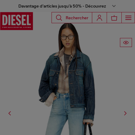
Davantage d’articles jusqu’à 50% - Découvrez
Rechercher