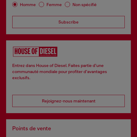
Homme
Femme
Non spécifié
Subscribe
Entrez dans House of Diesel. Faites partie d'une
communauté mondiale pour profiter d'avantages
exclusifs.
Rejoignez-nous maintenant
Points de vente