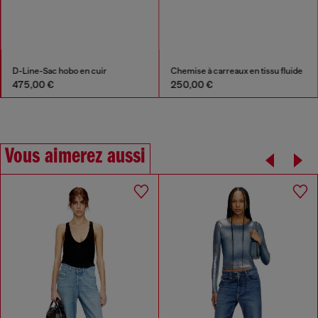
D-Line-Sac hobo en cuir
Chemise à carreaux en tissu fluide
475,00 €
250,00 €
Vous aimerez aussi