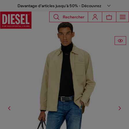
Davantage d’articles jusqu’à 50% - Découvrez
Rechercher