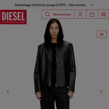
Davantage d’articles jusqu’à 50% - Découvrez
Rechercher