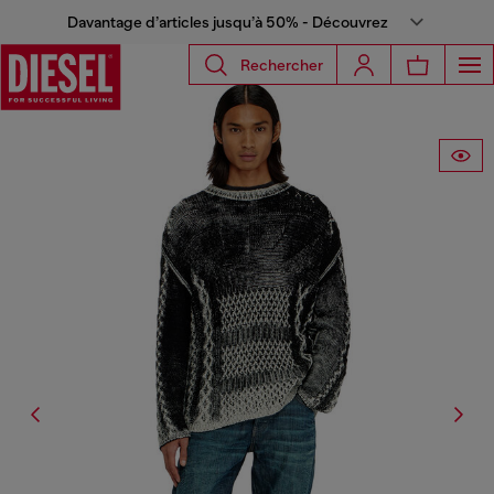
Davantage d’articles jusqu’à 50% - Découvrez
Rechercher