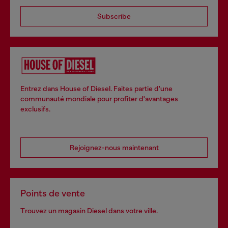
Subscribe
Entrez dans House of Diesel. Faites partie d'une
communauté mondiale pour profiter d'avantages
exclusifs.
Rejoignez-nous maintenant
Points de vente
Trouvez un magasin Diesel dans votre ville.