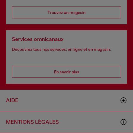
Trouvez un magasin
Services omnicanaux
Découvrez tous nos services, en ligne et en magasin.
En savoir plus
AIDE
MENTIONS LÉGALES