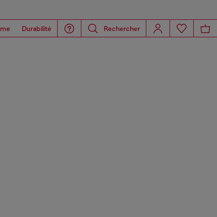
ome
Durabilité
Rechercher