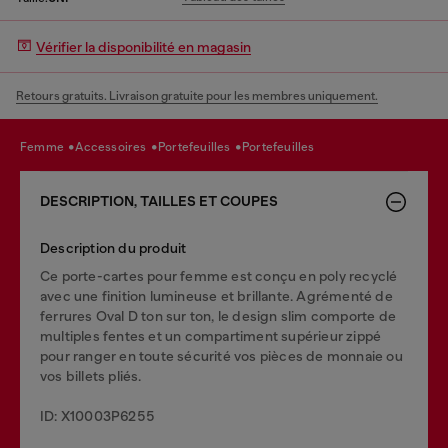
Vérifier la disponibilité en magasin
Retours gratuits. Livraison gratuite pour les membres uniquement.
femme
accessoires
portefeuilles
portefeuilles
DESCRIPTION, TAILLES ET COUPES
Description du produit
Ce porte-cartes pour femme est conçu en poly recyclé
avec une finition lumineuse et brillante. Agrémenté de
ferrures Oval D ton sur ton, le design slim comporte de
multiples fentes et un compartiment supérieur zippé
pour ranger en toute sécurité vos pièces de monnaie ou
vos billets pliés.
ID: X10003P6255