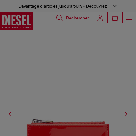
Davantage d’articles jusqu’à 50% - Découvrez
Rechercher