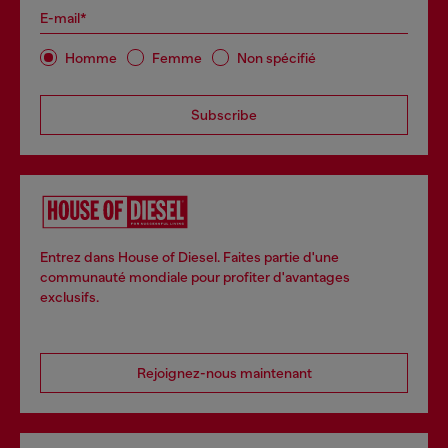
E-mail*
Homme
Femme
Non spécifié
Subscribe
Entrez dans House of Diesel. Faites partie d'une
communauté mondiale pour profiter d'avantages
exclusifs.
Rejoignez-nous maintenant