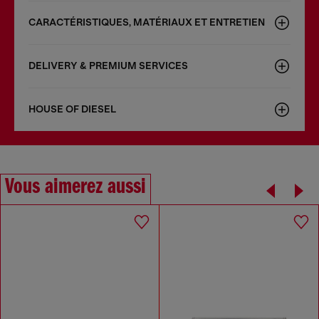
CARACTÉRISTIQUES, MATÉRIAUX ET ENTRETIEN
DELIVERY & PREMIUM SERVICES
HOUSE OF DIESEL
Vous aimerez aussi