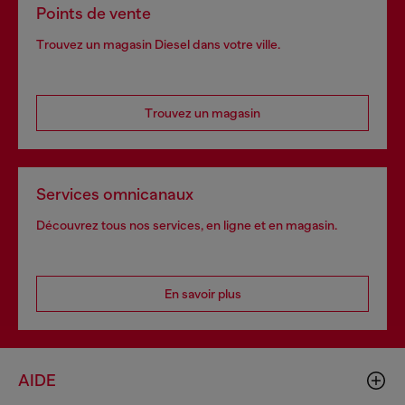
Points de vente
Trouvez un magasin Diesel dans votre ville.
Trouvez un magasin
Services omnicanaux
Découvrez tous nos services, en ligne et en magasin.
En savoir plus
AIDE