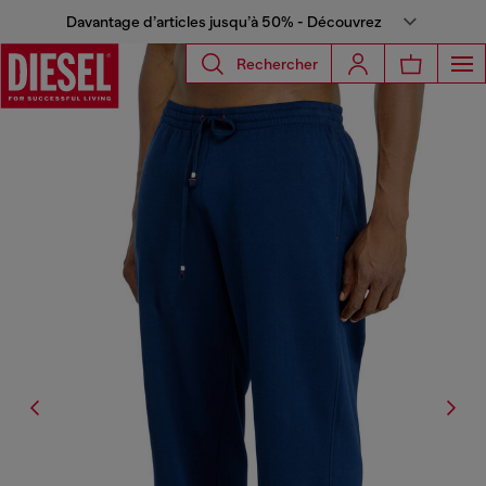
Davantage d’articles jusqu’à 50% - Découvrez
Rechercher