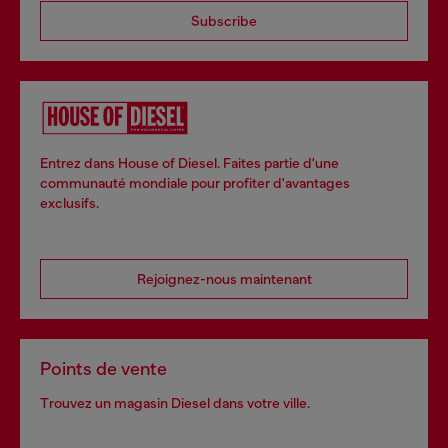
Subscribe
Entrez dans House of Diesel. Faites partie d'une
communauté mondiale pour profiter d'avantages
exclusifs.
Rejoignez-nous maintenant
Points de vente
Trouvez un magasin Diesel dans votre ville.