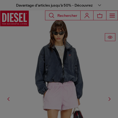
Davantage d’articles jusqu’à 50% - Découvrez
Rechercher