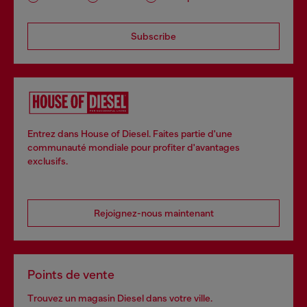
Subscribe
Entrez dans House of Diesel. Faites partie d'une
communauté mondiale pour profiter d'avantages
exclusifs.
Rejoignez-nous maintenant
Points de vente
Trouvez un magasin Diesel dans votre ville.