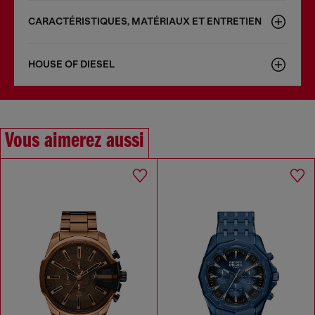
CARACTÉRISTIQUES, MATÉRIAUX ET ENTRETIEN
HOUSE OF DIESEL
Vous aimerez aussi