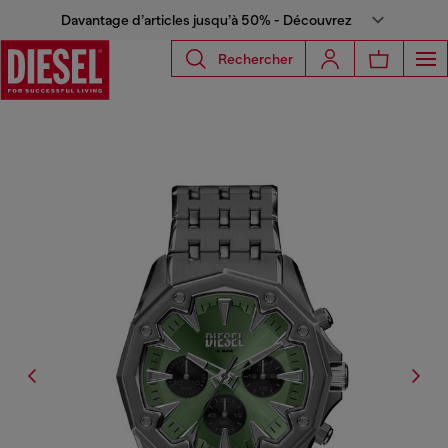
Davantage d’articles jusqu’à 50% - Découvrez
Rechercher