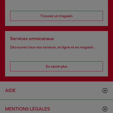
Trouvez un magasin
Services omnicanaux
Découvrez tous nos services, en ligne et en magasin.
En savoir plus
AIDE
MENTIONS LÉGALES