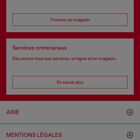
Trouvez un magasin
Services omnicanaux
Découvrez tous nos services, en ligne et en magasin.
En savoir plus
AIDE
MENTIONS LÉGALES