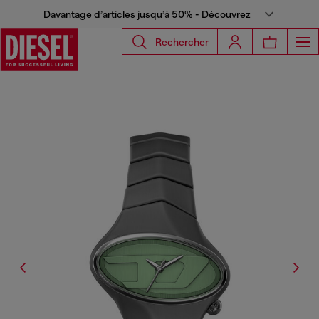
Davantage d’articles jusqu’à 50% - Découvrez
Rechercher