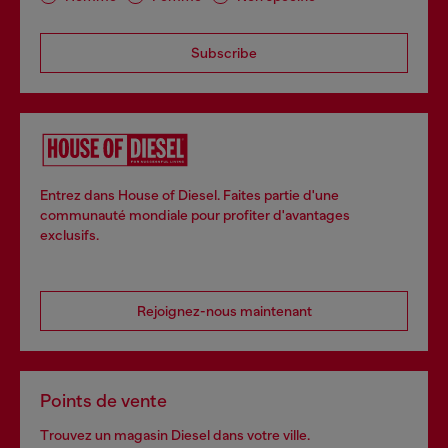
Subscribe
Entrez dans House of Diesel. Faites partie d'une
communauté mondiale pour profiter d'avantages
exclusifs.
Rejoignez-nous maintenant
Points de vente
Trouvez un magasin Diesel dans votre ville.