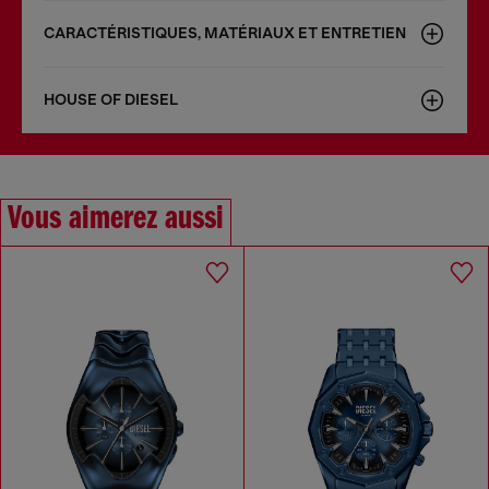
CARACTÉRISTIQUES, MATÉRIAUX ET ENTRETIEN
HOUSE OF DIESEL
Vous aimerez aussi