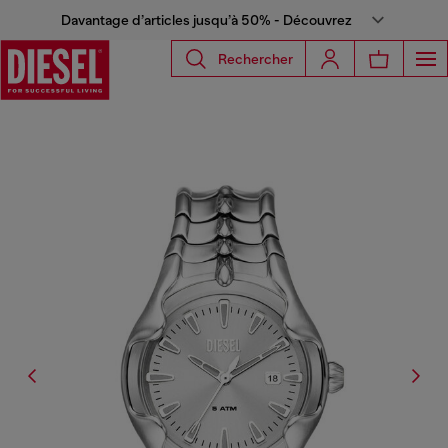
Davantage d’articles jusqu’à 50% - Découvrez
Rechercher