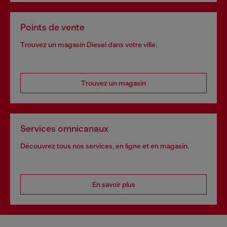
Points de vente
Trouvez un magasin Diesel dans votre ville.
Trouvez un magasin
Services omnicanaux
Découvrez tous nos services, en ligne et en magasin.
En savoir plus