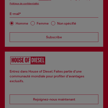
Politique de confidentialité
.
E-mail*
Homme
Femme
Non spécifié
Subscribe
Entrez dans House of Diesel. Faites partie d'une
communauté mondiale pour profiter d'avantages
exclusifs.
Rejoignez-nous maintenant