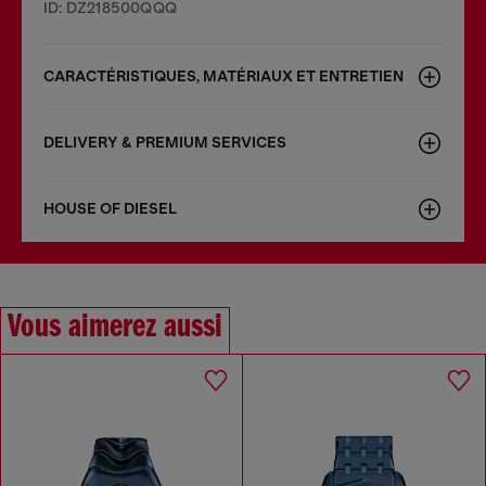
ID: DZ218500QQQ
CARACTÉRISTIQUES, MATÉRIAUX ET ENTRETIEN
DELIVERY & PREMIUM SERVICES
HOUSE OF DIESEL
Vous aimerez aussi