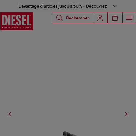
Davantage d’articles jusqu’à 50% - Découvrez
Rechercher