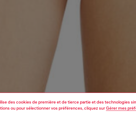
tilise des cookies de première et de tierce partie et des technologies s
mations ou pour sélectionner vos préférences, cliquez sur
Gérer mes pré