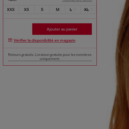
XXS
XS
S
M
L
XL
Ajouter au panier
Vérifier la disponibilité en magasin
Retours gratuits. Livraison gratuite pour les membres
uniquement.