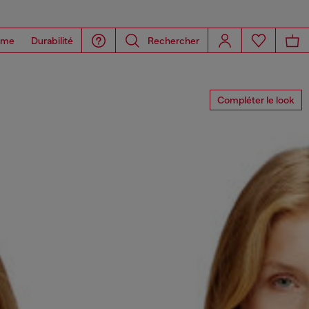
ome
Durabilité
Rechercher
Compléter le look