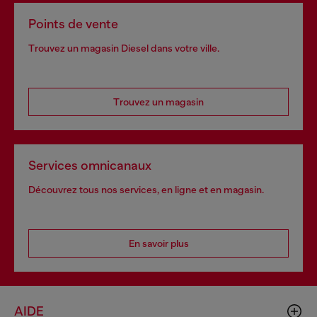
Points de vente
Trouvez un magasin Diesel dans votre ville.
Trouvez un magasin
Services omnicanaux
Découvrez tous nos services, en ligne et en magasin.
En savoir plus
AIDE