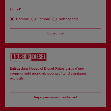
E-mail*
Homme
Femme
Non spécifié
Subscribe
Entrez dans House of Diesel. Faites partie d'une
communauté mondiale pour profiter d'avantages
exclusifs.
Rejoignez-nous maintenant