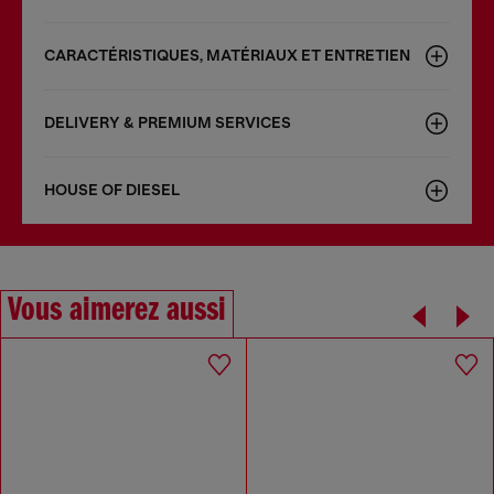
CARACTÉRISTIQUES, MATÉRIAUX ET ENTRETIEN
DELIVERY & PREMIUM SERVICES
HOUSE OF DIESEL
Vous aimerez aussi