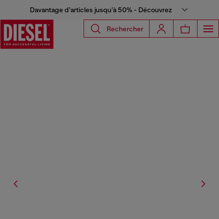
Davantage d’articles jusqu’à 50% - Découvrez
Rechercher