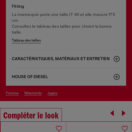
Fitting
La mannequin porte une taille IT 40 et elle mesure 175
cm
Consultez le tableau des tailles pour choisir la bonne
taille.
Tableau des tailles
CARACTÉRISTIQUES, MATÉRIAUX ET ENTRETIEN
HOUSE OF DIESEL
femme
vêtements
jupes
Compléter le look