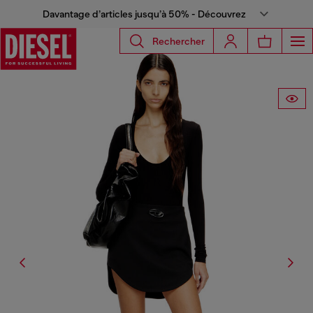
Davantage d’articles jusqu’à 50% - Découvrez
Rechercher