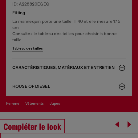
ID: A228820EGEQ
Fitting
La mannequin porte une taille IT 40 et elle mesure 175
cm
Consultez le tableau des tailles pour choisir la bonne
taille.
Tableau des tailles
CARACTÉRISTIQUES, MATÉRIAUX ET ENTRETIEN
HOUSE OF DIESEL
femme
vêtements
jupes
Compléter le look