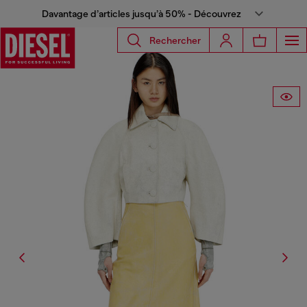
Davantage d’articles jusqu’à 50% - Découvrez
Rechercher