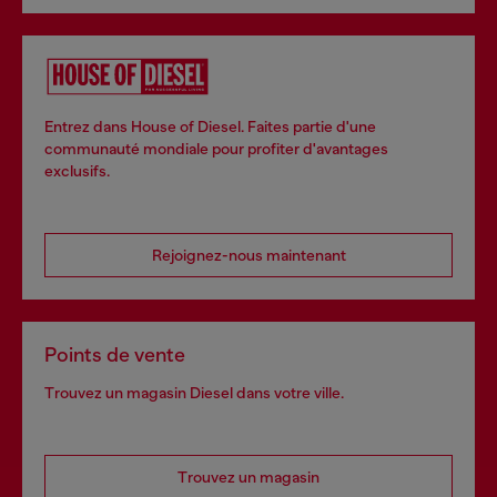
Entrez dans House of Diesel. Faites partie d'une
communauté mondiale pour profiter d'avantages
exclusifs.
Rejoignez-nous maintenant
Points de vente
Trouvez un magasin Diesel dans votre ville.
Trouvez un magasin