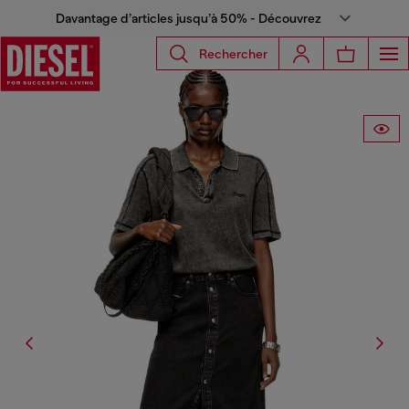
Davantage d’articles jusqu’à 50% - Découvrez
Rechercher