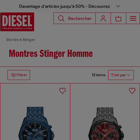
Davantage d’articles jusqu’à 50% - Découvrez
Rechercher
Stories
Stinger
Montres Stinger Homme
13 items
Filtrer
Trier par