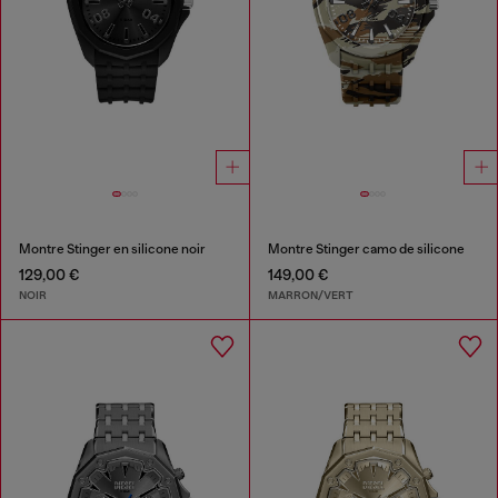
Montre Stinger en silicone noir
Montre Stinger camo de silicone
129,00 €
149,00 €
NOIR
MARRON/VERT