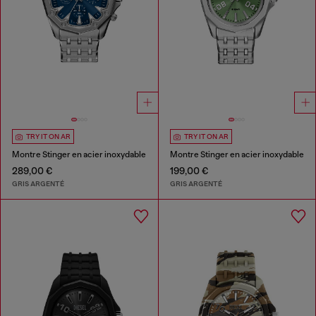
TRY IT ON AR
TRY IT ON AR
Montre Stinger en acier inoxydable
Montre Stinger en acier inoxydable
289,00 €
199,00 €
GRIS ARGENTÉ
GRIS ARGENTÉ