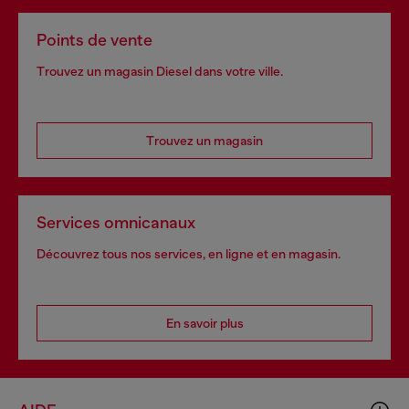
Points de vente
Trouvez un magasin Diesel dans votre ville.
Trouvez un magasin
Services omnicanaux
Découvrez tous nos services, en ligne et en magasin.
En savoir plus