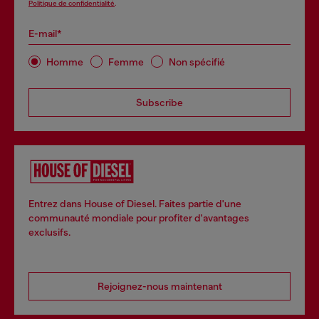
Politique de confidentialité
.
E-mail*
Homme
Femme
Non spécifié
Subscribe
Entrez dans House of Diesel. Faites partie d'une
communauté mondiale pour profiter d'avantages
exclusifs.
Rejoignez-nous maintenant