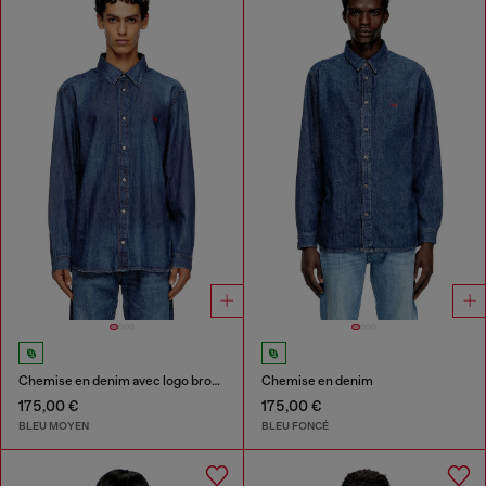
Chemise en denim avec logo brodé
Chemise en denim
175,00 €
175,00 €
BLEU MOYEN
BLEU FONCÉ