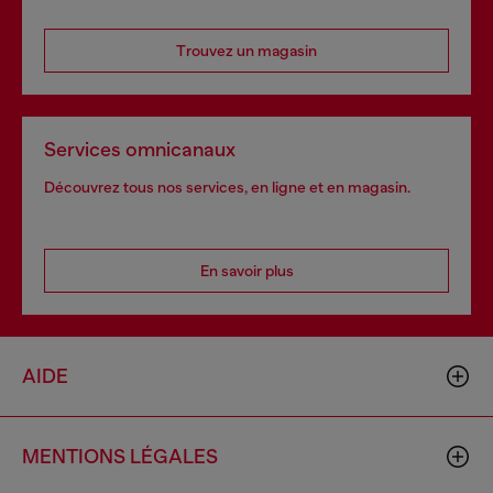
Trouvez un magasin
Services omnicanaux
Découvrez tous nos services, en ligne et en magasin.
En savoir plus
AIDE
MENTIONS LÉGALES