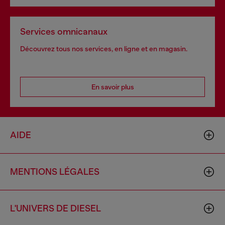
Services omnicanaux
Découvrez tous nos services, en ligne et en magasin.
En savoir plus
AIDE
MENTIONS LÉGALES
L'UNIVERS DE DIESEL