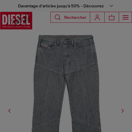
Davantage d’articles jusqu’à 50% - Découvrez
Rechercher