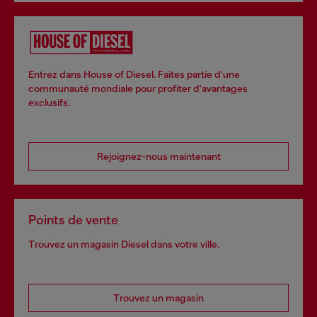
Entrez dans House of Diesel. Faites partie d'une
communauté mondiale pour profiter d'avantages
exclusifs.
Rejoignez-nous maintenant
Points de vente
Trouvez un magasin Diesel dans votre ville.
Trouvez un magasin