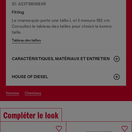
ID: A23788068XR
Fitting
Le mannequin porte une taille L et il mesure 182 cm
Consultez le tableau des tailles pour choisir la bonne
taille.
Tableau des tailles
CARACTÉRISTIQUES, MATÉRIAUX ET ENTRETIEN
HOUSE OF DIESEL
homme
chemises
Compléter le look