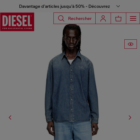
Davantage d’articles jusqu’à 50% - Découvrez
Rechercher