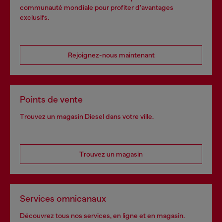
communauté mondiale pour profiter d'avantages
exclusifs.
Rejoignez-nous maintenant
Points de vente
Trouvez un magasin Diesel dans votre ville.
Trouvez un magasin
Services omnicanaux
Découvrez tous nos services, en ligne et en magasin.