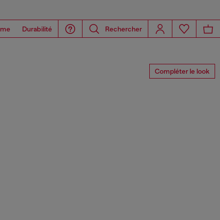
ome
Durabilité
Rechercher
Compléter le look