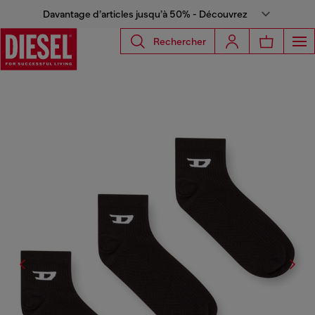
Davantage d’articles jusqu’à 50% - Découvrez
Rechercher