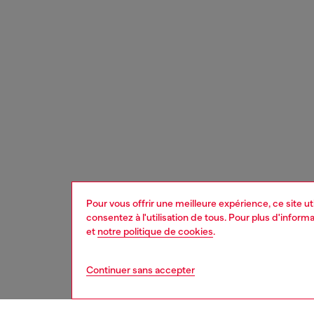
Pour vous offrir une meilleure expérience, ce site u
consentez à l'utilisation de tous. Pour plus d'infor
et
notre politique de cookies
.
Continuer sans accepter