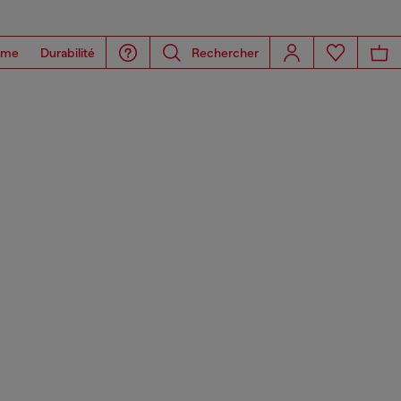
ome
Durabilité
Rechercher