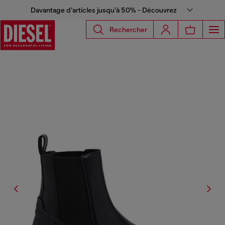
Davantage d’articles jusqu’à 50% - Découvrez
Rechercher