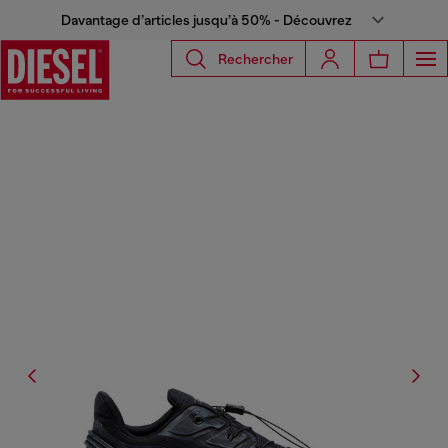
Davantage d’articles jusqu’à 50% - Découvrez
Rechercher