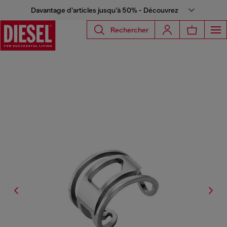
Davantage d’articles jusqu’à 50% - Découvrez
Rechercher