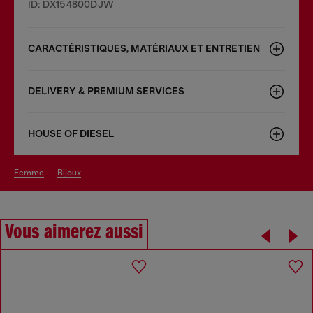
ID: DX154800DJW
CARACTÉRISTIQUES, MATÉRIAUX ET ENTRETIEN
DELIVERY & PREMIUM SERVICES
HOUSE OF DIESEL
femme
bijoux
Vous aimerez aussi