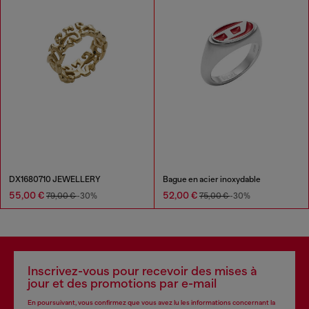
DX1680710 JEWELLERY
Bague en acier inoxydable
55,00 €
52,00 €
79,00 €
-30%
75,00 €
-30%
Inscrivez-vous pour recevoir des mises à
jour et des promotions par e-mail
En poursuivant, vous confirmez que vous avez lu les informations concernant la