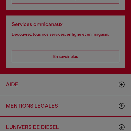
Services omnicanaux
Découvrez tous nos services, en ligne et en magasin.
En savoir plus
AIDE
MENTIONS LÉGALES
L'UNIVERS DE DIESEL