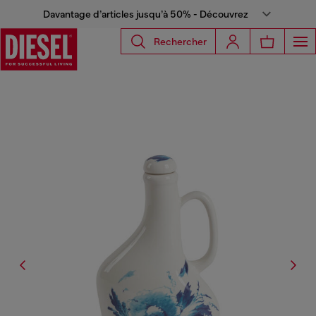
Davantage d’articles jusqu’à 50% - Découvrez
Rechercher