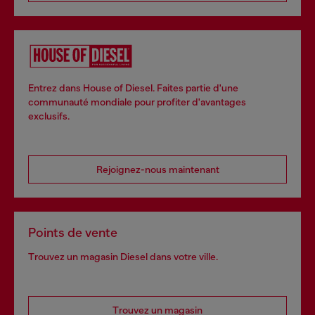
Entrez dans House of Diesel. Faites partie d'une
communauté mondiale pour profiter d'avantages
exclusifs.
Rejoignez-nous maintenant
Points de vente
Trouvez un magasin Diesel dans votre ville.
Trouvez un magasin