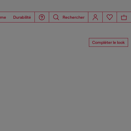
ome
Durabilité
Rechercher
Compléter le look