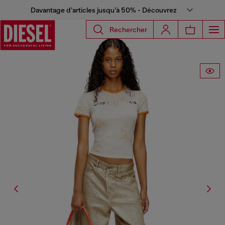
Davantage d’articles jusqu’à 50% - Découvrez
Rechercher