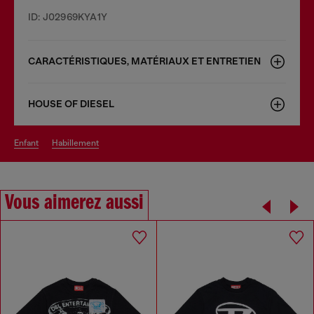
ID: J02969KYA1Y
CARACTÉRISTIQUES, MATÉRIAUX ET ENTRETIEN
HOUSE OF DIESEL
enfant
habillement
Vous aimerez aussi