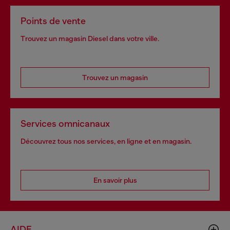
Points de vente
Trouvez un magasin Diesel dans votre ville.
Trouvez un magasin
Services omnicanaux
Découvrez tous nos services, en ligne et en magasin.
En savoir plus
AIDE