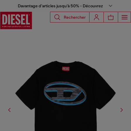
Davantage d’articles jusqu’à 50% - Découvrez
Rechercher