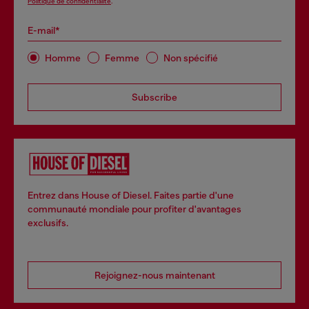
Politique de confidentialité
.
E-mail*
Homme
Femme
Non spécifié
Subscribe
Entrez dans House of Diesel. Faites partie d'une
communauté mondiale pour profiter d'avantages
exclusifs.
Rejoignez-nous maintenant