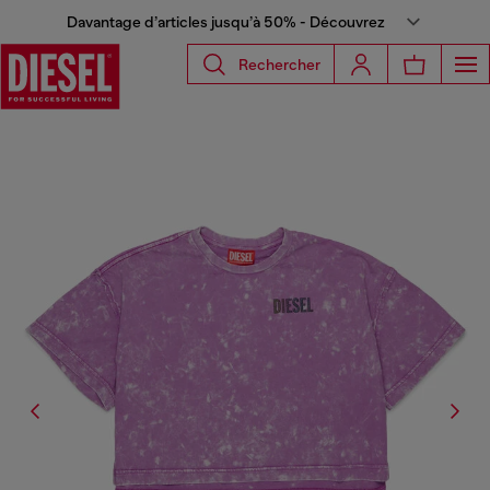
Davantage d’articles jusqu’à 50% - Découvrez
Rechercher