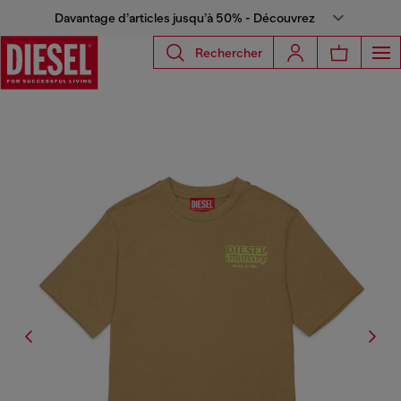
Davantage d’articles jusqu’à 50% - Découvrez
Rechercher