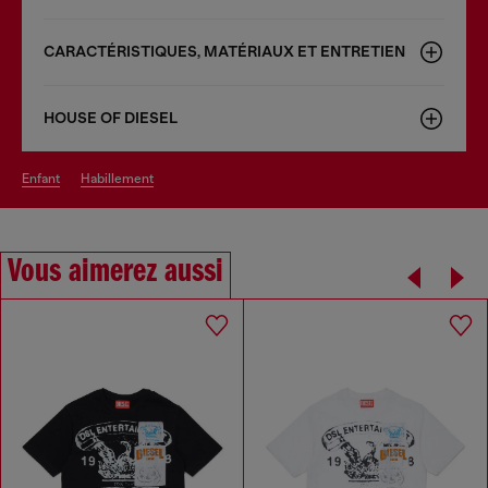
CARACTÉRISTIQUES, MATÉRIAUX ET ENTRETIEN
HOUSE OF DIESEL
enfant
habillement
Vous aimerez aussi