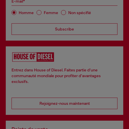
E-mail*
Homme
Femme
Non spécifié
Subscribe
Entrez dans House of Diesel. Faites partie d'une
communauté mondiale pour profiter d'avantages
exclusifs.
Rejoignez-nous maintenant