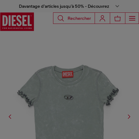
Davantage d’articles jusqu’à 50% - Découvrez
Rechercher