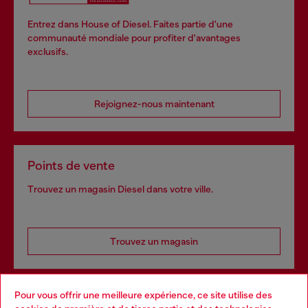
Entrez dans House of Diesel. Faites partie d'une
communauté mondiale pour profiter d'avantages
exclusifs.
Rejoignez-nous maintenant
Points de vente
Trouvez un magasin Diesel dans votre ville.
Trouvez un magasin
Pour vous offrir une meilleure expérience, ce site utilise des
Services omnicanaux