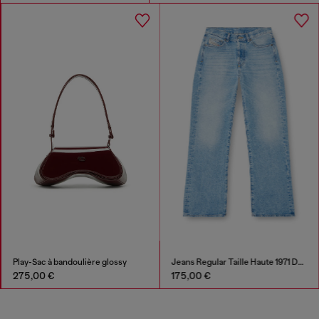
Play-Sac à bandoulière glossy
Jeans Regular Taille Haute 1971 D-Sent
275,00 €
175,00 €