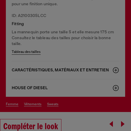
pour une finition unique.
ID: A210030SLCC
Fitting
La mannequin porte une taille S et elle mesure 175 cm
Consultez le tableau des tailles pour choisir la bonne
taille.
Tableau des tailles
CARACTÉRISTIQUES, MATÉRIAUX ET ENTRETIEN
HOUSE OF DIESEL
femme
vêtements
sweats
Compléter le look