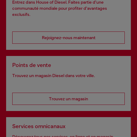
Entrez dans House of Diesel. Faites partie d'une
communauté mondiale pour profiter d'avantages
exclusifs.
Rejoignez-nous maintenant
Points de vente
Trouvez un magasin Diesel dans votre ville.
Trouvez un magasin
Services omnicanaux
Découvrez tous nos services, en ligne et en magasin.